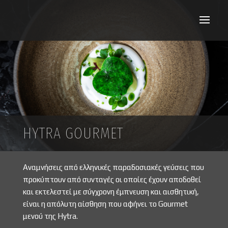
HYTRA GOURMET
Αναμνήσεις από ελληνικές παραδοσιακές γεύσεις που
προκύπτουν από συνταγές οι οποίες έχουν αποδοθεί
και εκτελεστεί με σύγχρονη έμπνευση και αισθητική,
είναι η απόλυτη αίσθηση που αφήνει το Gourmet
μενού της Hytra.