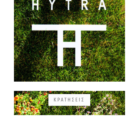
ΚΡΑΤΗΣΕΙΣ