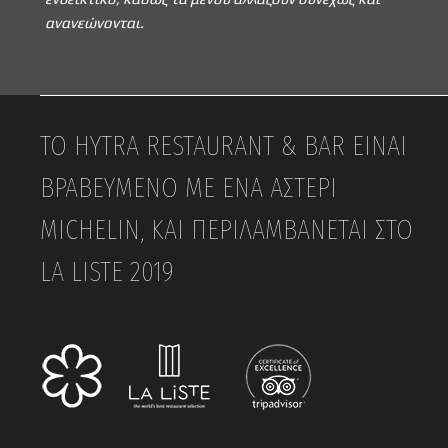
ανανεώνονται.
ΤΟ HYTRA RESTAURANT & BAR ΕΊΝΑΙ
ΒΡΑΒΕΥΜΈΝΟ ΜΕ ΈΝΑ ΑΣΤΈΡΙ
MICHELIN, ΚΑΙ ΠΕΡΙΛΑΜΒΆΝΕΤΑΙ ΣΤΟ
LA LISTE 2019