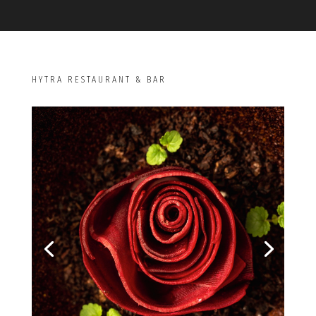
HYTRA RESTAURANT & BAR