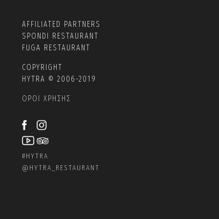
AFFILIATED PARTNERS
SPONDI RESTAURANT
FUGA RESTAURANT
COPYRIGHT
HYTRA © 2006-2019
ΟΡΟΙ ΧΡΗΣΗΣ
#HYTRA
@
HYTRA_RESTAURANT